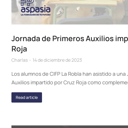
Jornada de Primeros Auxilios imp
Roja
Charlas
14 de diciembre de 2023
Los alumnos de CIFP La Robla han asistido a una
Auxilios impartido por Cruz Roja como compleme
Read article