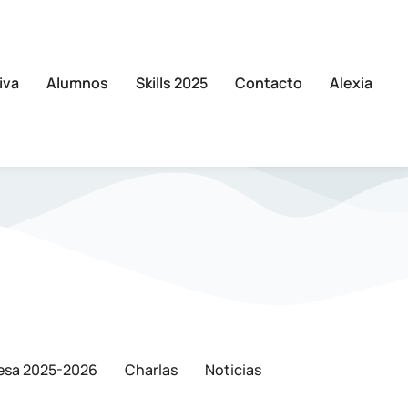
iva
Alumnos
Skills 2025
Contacto
Alexia
esa 2025-2026
Charlas
Noticias