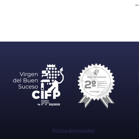
Politica de privacidad