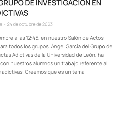
 GRUPO DE INVESTIGACIÓN EN
ICTIVAS
ía
24 de octubre de 2023
embre a las 12:45, en nuestro Salón de Actos,
ara todos los grupos. Ángel García del Grupo de
tas Adictivas de la Universidad de León, ha
con nuestros alumnos un trabajo referente al
 adictivas. Creemos que es un tema