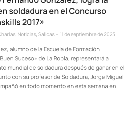
en soldadura en el Concurso
skills 2017»
Charlas
,
Noticias
,
Salidas
11 de septiembre de 2023
ez, alumno de la Escuela de Formación
l Buen Suceso» de La Robla, representará a
to mundial de soldadura después de ganar en el
junto con su profesor de Soldadura, Jorge Miguel
acompañó en todo momento en esta semana en