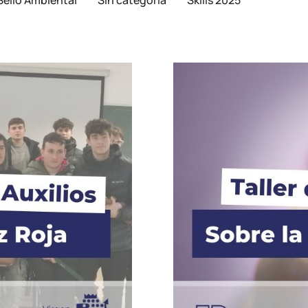
Sello Ambiental
Sin categoría
Skills 2025