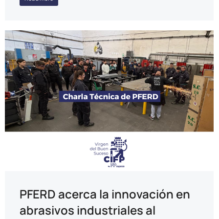
PFERD acerca la innovación en
abrasivos industriales al