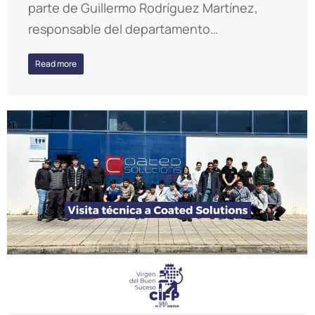
parte de Guillermo Rodríguez Martínez,
responsable del departamento…
Read more