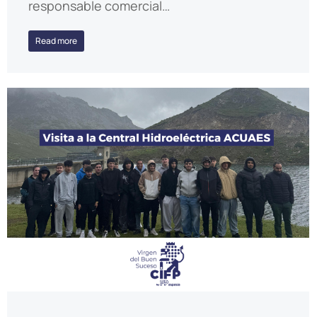
responsable comercial…
Read more