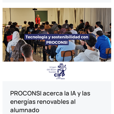
PROCONSI acerca la IA y las
energías renovables al
alumnado