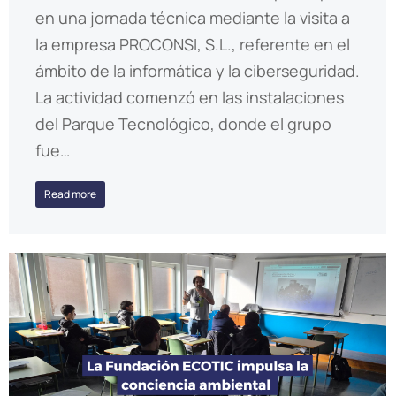
en una jornada técnica mediante la visita a
la empresa PROCONSI, S.L., referente en el
ámbito de la informática y la ciberseguridad.
La actividad comenzó en las instalaciones
del Parque Tecnológico, donde el grupo
fue…
Read more