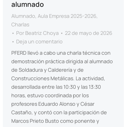
alumnado
Alumnado
,
Aula Empresa 2025-2026
,
Charlas
Por
Beatriz Choya
22 de mayo de 2026
Deja un comentario
PFERD llevó a cabo una charla técnica con
demostración práctica dirigida al alumnado
de Soldadura y Calderería y de
Construcciones Metálicas. La actividad,
desarrollada entre las 10:30 y las 13:30
horas, estuvo coordinada por los
profesores Eduardo Alonso y César
Castaño, y contó con la participación de
Marcos Prieto Busto como ponente y