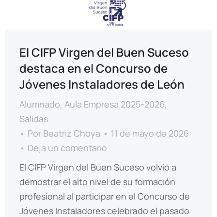
El CIFP Virgen del Buen Suceso
destaca en el Concurso de
Jóvenes Instaladores de León
Alumnado
,
Aula Empresa 2025-2026
,
Salidas
Por
Beatriz Choya
11 de mayo de 2026
Deja un comentario
El CIFP Virgen del Buen Suceso volvió a
demostrar el alto nivel de su formación
profesional al participar en el Concurso de
Jóvenes Instaladores celebrado el pasado