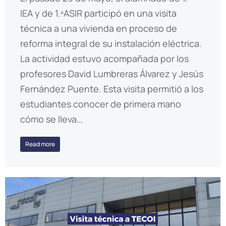
IEA y de 1.ºASIR participó en una visita
técnica a una vivienda en proceso de
reforma integral de su instalación eléctrica.
La actividad estuvo acompañada por los
profesores David Lumbreras Álvarez y Jesús
Fernández Puente. Esta visita permitió a los
estudiantes conocer de primera mano
cómo se lleva…
Read more