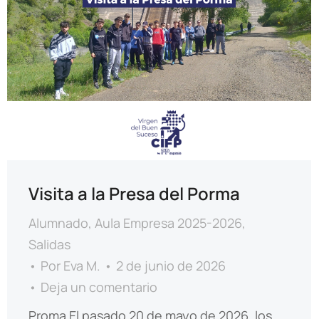
Visita a la Presa del Porma
Alumnado
,
Aula Empresa 2025-2026
,
Salidas
Por
Eva M.
2 de junio de 2026
Deja un comentario
Proma El pasado 20 de mayo de 2026, los