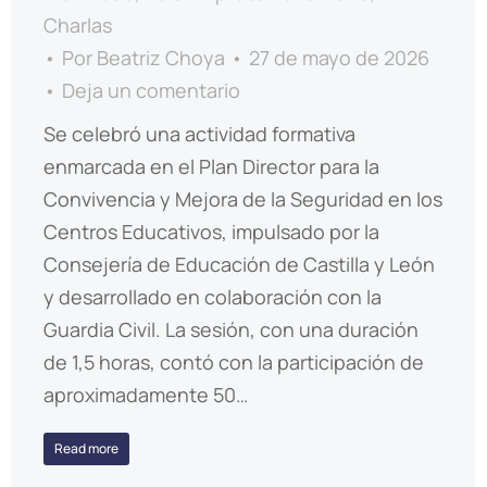
Charlas
Por
Beatriz Choya
27 de mayo de 2026
Deja un comentario
Se celebró una actividad formativa
enmarcada en el Plan Director para la
Convivencia y Mejora de la Seguridad en los
Centros Educativos, impulsado por la
Consejería de Educación de Castilla y León
y desarrollado en colaboración con la
Guardia Civil. La sesión, con una duración
de 1,5 horas, contó con la participación de
aproximadamente 50…
Read more