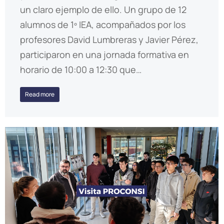
un claro ejemplo de ello. Un grupo de 12
alumnos de 1º IEA, acompañados por los
profesores David Lumbreras y Javier Pérez,
participaron en una jornada formativa en
horario de 10:00 a 12:30 que…
Read more