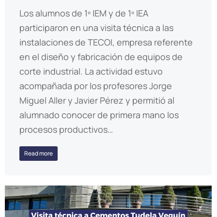
Los alumnos de 1º IEM y de 1º IEA
participaron en una visita técnica a las
instalaciones de TECOI, empresa referente
en el diseño y fabricación de equipos de
corte industrial. La actividad estuvo
acompañada por los profesores Jorge
Miguel Aller y Javier Pérez y permitió al
alumnado conocer de primera mano los
procesos productivos…
Read more