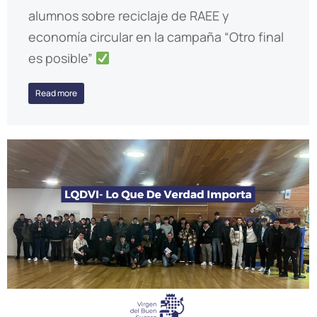
alumnos sobre reciclaje de RAEE y
economía circular en la campaña “Otro final
es posible”
Read more