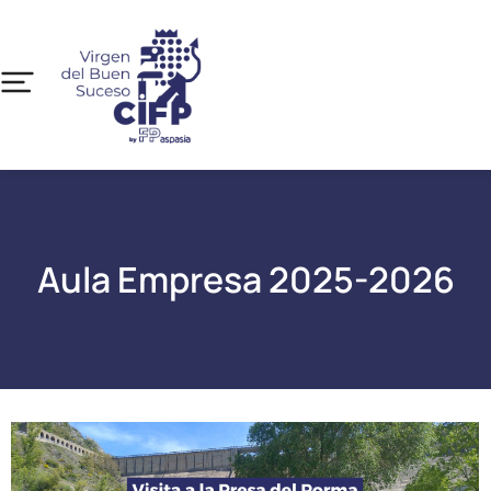
Aula Empresa 2025-2026