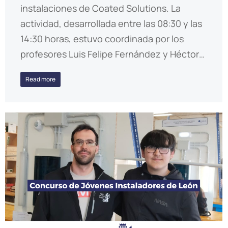
instalaciones de Coated Solutions. La
actividad, desarrollada entre las 08:30 y las
14:30 horas, estuvo coordinada por los
profesores Luis Felipe Fernández y Héctor…
Read more