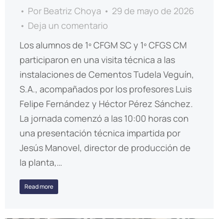
Por
Beatriz Choya
29 de mayo de 2026
Deja un comentario
Los alumnos de 1º CFGM SC y 1º CFGS CM
participaron en una visita técnica a las
instalaciones de Cementos Tudela Veguín,
S.A., acompañados por los profesores Luis
Felipe Fernández y Héctor Pérez Sánchez.
La jornada comenzó a las 10:00 horas con
una presentación técnica impartida por
Jesús Manovel, director de producción de
la planta,…
Read more