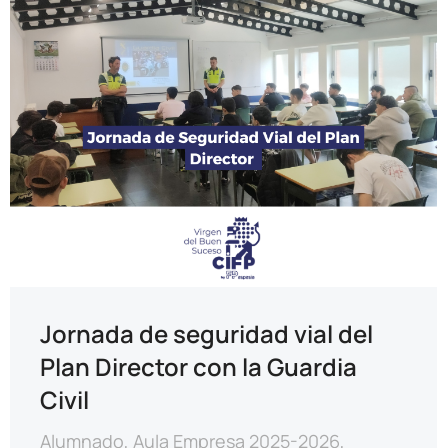
Jornada de seguridad vial del
Plan Director con la Guardia
Civil
Alumnado
,
Aula Empresa 2025-2026
,