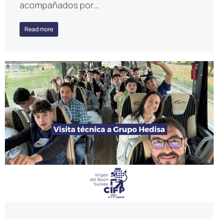
acompañados por…
Read more