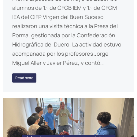
alumnos de 1.º de CFGB IEM y 1.º de CFGM
IEA del CIFP Virgen del Buen Suceso
realizaron una visita técnica a la Presa del
Porma, gestionada por la Confederación
Hidrográfica del Duero. La actividad estuvo
acompañada por los profesores Jorge
Miguel Aller y Javier Pérez, y contó…
Read more