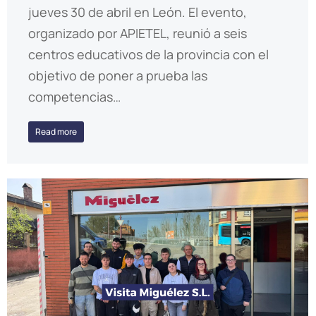
jueves 30 de abril en León. El evento,
organizado por APIETEL, reunió a seis
centros educativos de la provincia con el
objetivo de poner a prueba las
competencias…
Read more