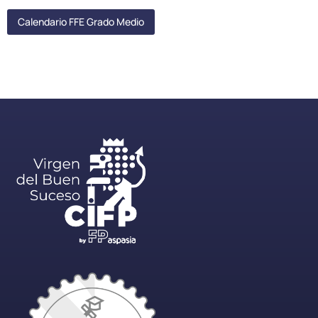
Calendario FFE Grado Medio