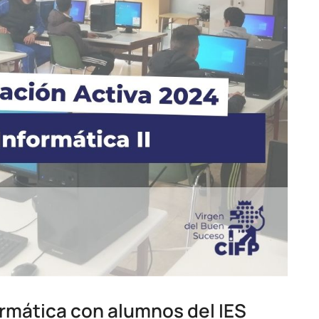
ormática con alumnos del IES