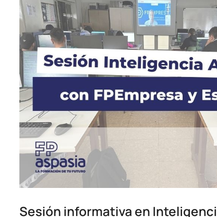
Sesión informativa en Inteligencia