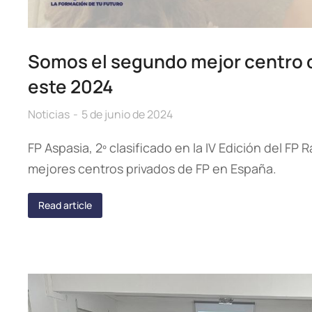
Somos el segundo mejor centro 
este 2024
Noticias
5 de junio de 2024
FP Aspasia, 2º clasificado en la IV Edición del FP 
mejores centros privados de FP en España.
Read article