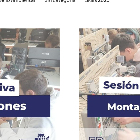
Sello Ambiental
Sin categoría
Skills 2025