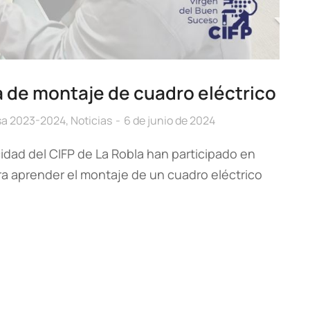
 de montaje de cuadro eléctrico
sa 2023-2024
,
Noticias
6 de junio de 2024
idad del CIFP de La Robla han participado en
ra aprender el montaje de un cuadro eléctrico