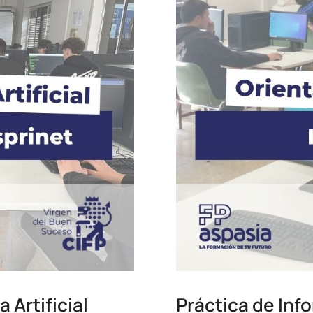
 Artificial
Práctica de Inf