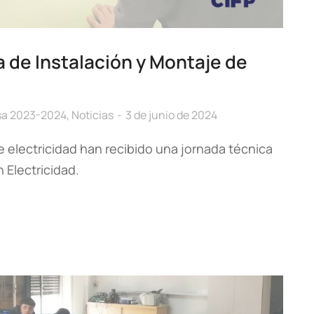
 de Instalación y Montaje de
sa 2023-2024
,
Noticias
3 de junio de 2024
e electricidad han recibido una jornada técnica
 Electricidad.