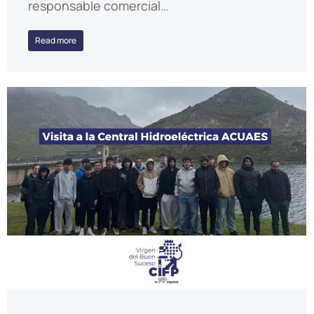
responsable comercial…
Read more