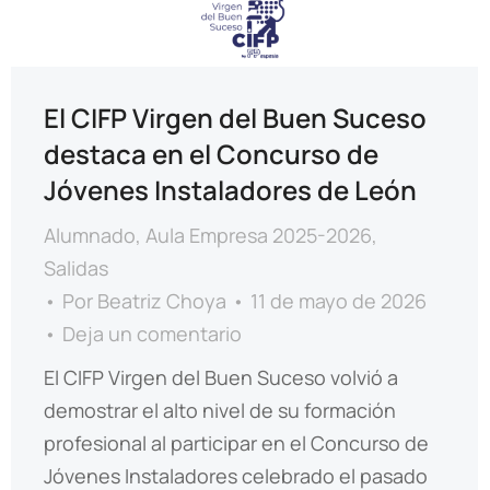
El CIFP Virgen del Buen Suceso
destaca en el Concurso de
Jóvenes Instaladores de León
Alumnado
,
Aula Empresa 2025-2026
,
Salidas
Por
Beatriz Choya
11 de mayo de 2026
Deja un comentario
El CIFP Virgen del Buen Suceso volvió a
demostrar el alto nivel de su formación
profesional al participar en el Concurso de
Jóvenes Instaladores celebrado el pasado