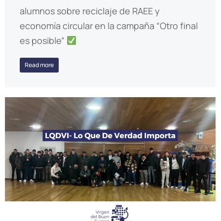
alumnos sobre reciclaje de RAEE y
economía circular en la campaña “Otro final
es posible”
Read more