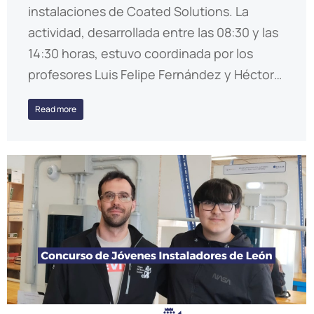
instalaciones de Coated Solutions. La
actividad, desarrollada entre las 08:30 y las
14:30 horas, estuvo coordinada por los
profesores Luis Felipe Fernández y Héctor…
Read more