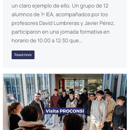
un claro ejemplo de ello. Un grupo de 12
alumnos de 1º IEA, acompañados por los
profesores David Lumbreras y Javier Pérez,
participaron en una jornada formativa en
horario de 10:00 a 12:30 que…
Read more