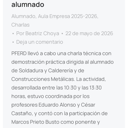
alumnado
Alumnado
,
Aula Empresa 2025-2026
,
Charlas
Por
Beatriz Choya
22 de mayo de 2026
Deja un comentario
PFERD llevó a cabo una charla técnica con
demostración práctica dirigida al alumnado
de Soldadura y Calderería y de
Construcciones Metálicas. La actividad,
desarrollada entre las 10:30 y las 13:30
horas, estuvo coordinada por los
profesores Eduardo Alonso y César
Castaño, y contó con la participación de
Marcos Prieto Busto como ponente y