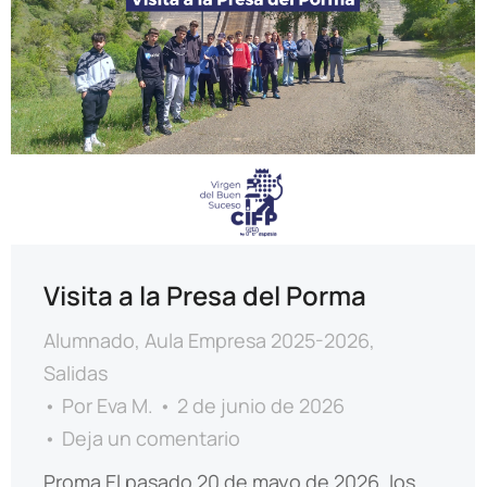
Visita a la Presa del Porma
Alumnado
,
Aula Empresa 2025-2026
,
Salidas
Por
Eva M.
2 de junio de 2026
Deja un comentario
Proma El pasado 20 de mayo de 2026, los