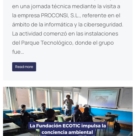
en una jornada técnica mediante la visita a
la empresa PROCONSI, S.L., referente en el
ámbito de la informática y la ciberseguridad.
La actividad comenzó en las instalaciones
del Parque Tecnológico, donde el grupo
fue…
Read more