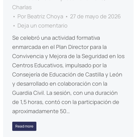
Charlas
Por
Beatriz Choya
27 de mayo de 2026
Deja un comentario
Se celebró una actividad formativa
enmarcada en el Plan Director para la
Convivencia y Mejora de la Seguridad en los
Centros Educativos, impulsado por la
Consejería de Educación de Castilla y León
y desarrollado en colaboración con la
Guardia Civil. La sesión, con una duración
de 1,5 horas, contó con la participación de
aproximadamente 50…
Read more