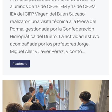
alumnos de 1.º de CFGB IEM y 1.º de CFGM
IEA del CIFP Virgen del Buen Suceso
realizaron una visita técnica a la Presa del
Porma, gestionada por la Confederación
Hidrográfica del Duero. La actividad estuvo
acompañada por los profesores Jorge
Miguel Aller y Javier Pérez, y contó…
Read more