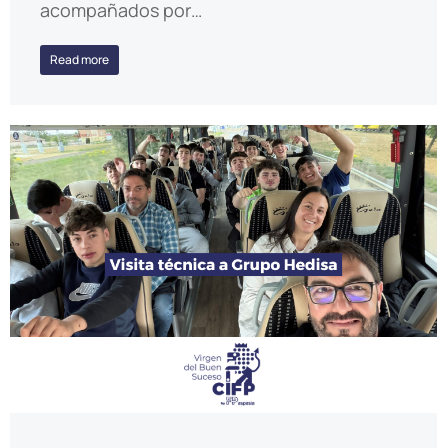
acompañados por…
Read more