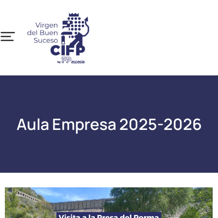
Aula Empresa 2025-2026