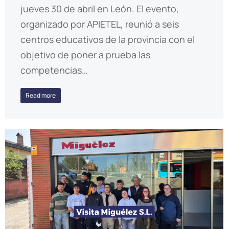
jueves 30 de abril en León. El evento,
organizado por APIETEL, reunió a seis
centros educativos de la provincia con el
objetivo de poner a prueba las
competencias…
Read more