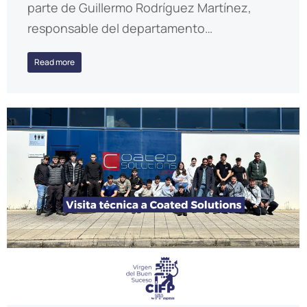
parte de Guillermo Rodríguez Martínez,
responsable del departamento…
Read more