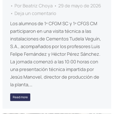
Por
Beatriz Choya
29 de mayo de 2026
Deja un comentario
Los alumnos de 1º CFGM SC y 1º CFGS CM
participaron en una visita técnica a las
instalaciones de Cementos Tudela Veguín,
S.A., acompañados por los profesores Luis
Felipe Fernández y Héctor Pérez Sánchez.
La jornada comenzó a las 10:00 horas con
una presentación técnica impartida por
Jesús Manovel, director de producción de
la planta,…
Read more