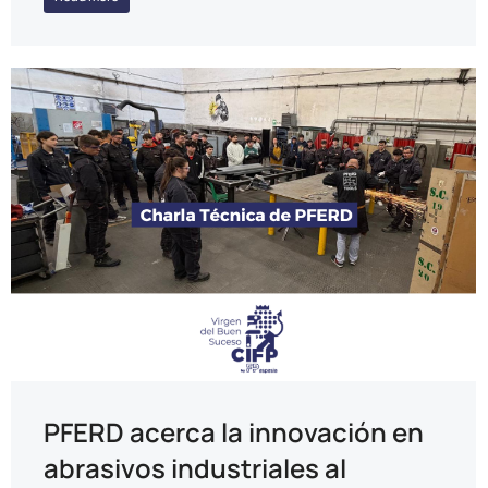
PFERD acerca la innovación en
abrasivos industriales al