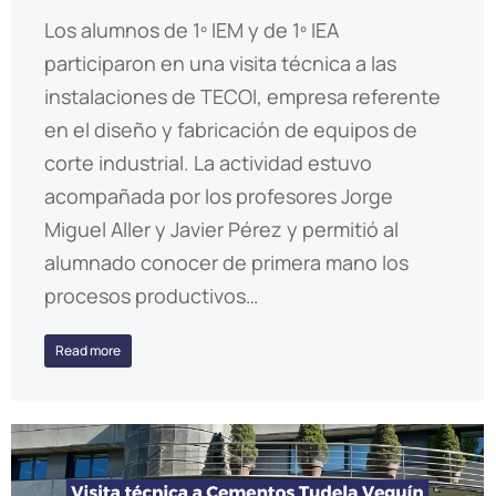
Los alumnos de 1º IEM y de 1º IEA
participaron en una visita técnica a las
instalaciones de TECOI, empresa referente
en el diseño y fabricación de equipos de
corte industrial. La actividad estuvo
acompañada por los profesores Jorge
Miguel Aller y Javier Pérez y permitió al
alumnado conocer de primera mano los
procesos productivos…
Read more