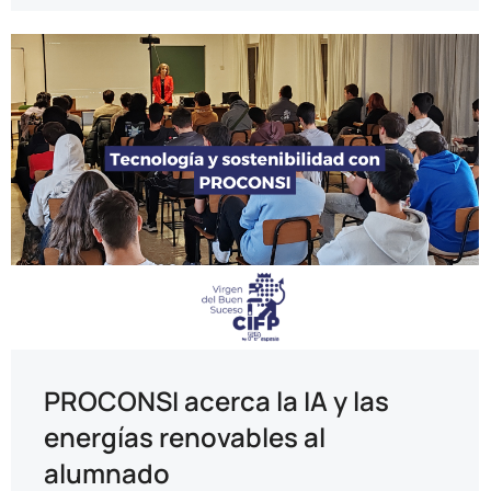
PROCONSI acerca la IA y las
energías renovables al
alumnado