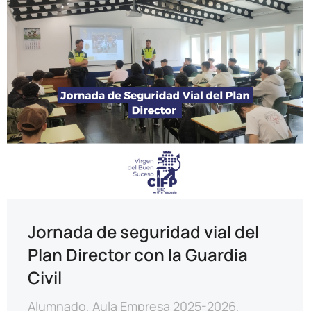
Jornada de seguridad vial del
Plan Director con la Guardia
Civil
Alumnado
,
Aula Empresa 2025-2026
,