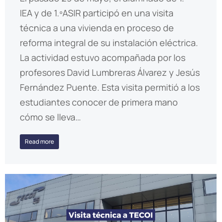
IEA y de 1.ºASIR participó en una visita
técnica a una vivienda en proceso de
reforma integral de su instalación eléctrica.
La actividad estuvo acompañada por los
profesores David Lumbreras Álvarez y Jesús
Fernández Puente. Esta visita permitió a los
estudiantes conocer de primera mano
cómo se lleva…
Read more