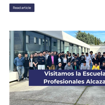
Read article