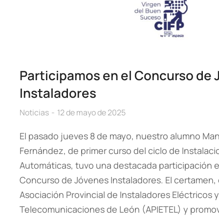
Participamos en el Concurso de
Instaladores
Noticias
12 de mayo de 2025
El pasado jueves 8 de mayo, nuestro alumno Ma
Fernández, de primer curso del ciclo de Instalaci
Automáticas, tuvo una destacada participación en
Concurso de Jóvenes Instaladores. El certamen, 
Asociación Provincial de Instaladores Eléctricos 
Telecomunicaciones de León (APIETEL) y promov