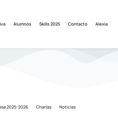
iva
Alumnos
Skills 2025
Contacto
Alexia
esa 2025-2026
Charlas
Noticias