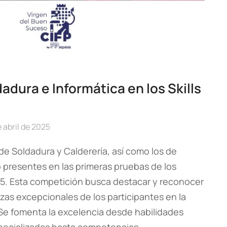
adura e Informática en los Skills
e abril de 2025
e Soldadura y Calderería, así como los de
 presentes en las primeras pruebas de los
5. Esta competición busca destacar y reconocer
ezas excepcionales de los participantes en la
 Se fomenta la excelencia desde habilidades