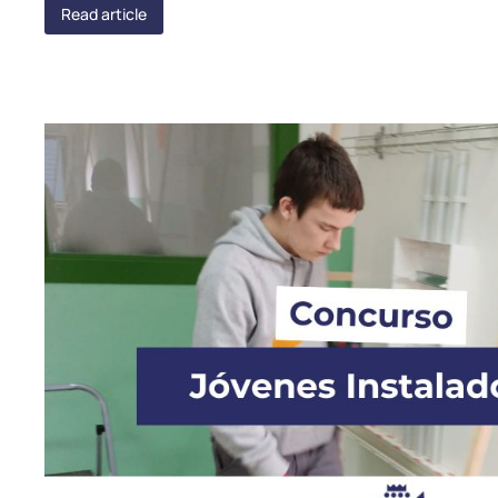
Read article