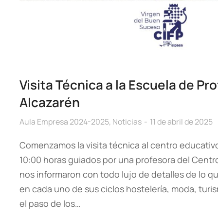
Visita Técnica a la Escuela de Pr
Alcazarén
Aula Empresa 2024-2025
,
Noticias
11 de abril de 2025
Comenzamos la visita técnica al centro educativo
10:00 horas guiados por una profesora del Centr
nos informaron con todo lujo de detalles de lo qu
en cada uno de sus ciclos hostelería, moda, tur
el paso de los…