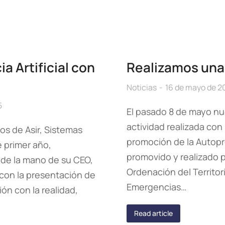
a Artificial con
Realizamos una
Noticias
16 de mayo de 2
5
El pasado 8 de mayo nu
actividad realizada con
os de Asir, Sistemas
promoción de la Autopr
 primer año,
promovido y realizado 
de la mano de su CEO,
Ordenación del Territori
con la presentación de
Emergencias…
ón con la realidad,
Read article