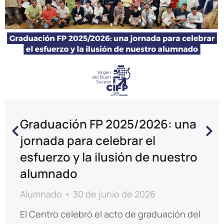
Graduación FP 2025/2026: una
jornada para celebrar el
esfuerzo y la ilusión de nuestro
alumnado
Alumnado
30 de junio de 2026
El Centro celebró el acto de graduación del