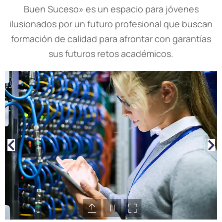
Buen Suceso» es un espacio para jóvenes
ilusionados por un futuro profesional que buscan
formación de calidad para afrontar con garantías
sus futuros retos académicos.