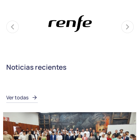
Noticias recientes
Ver todas