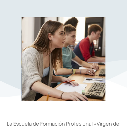
La Escuela de Formación Profesional «Virgen del