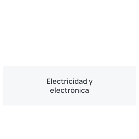
Electricidad y
electrónica