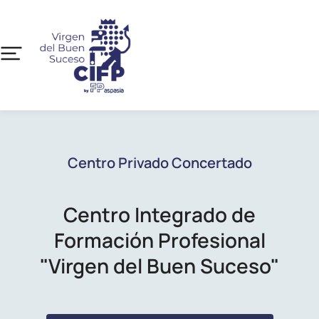
Centro Privado Concertado
Centro Integrado de
Formación Profesional
"Virgen del Buen Suceso"