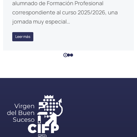
alumnado de Formación Profesional
correspondiente al curso 2025/2026, una
jornada muy especial…
Leer más