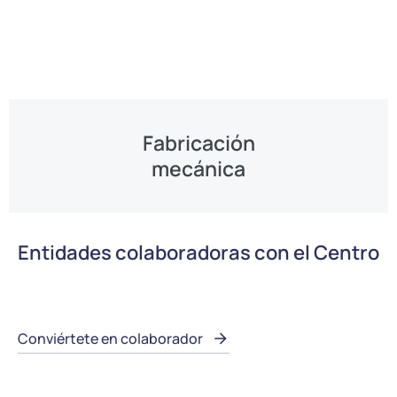
Fabricación
mecánica
Entidades colaboradoras con el Centro
Conviértete en colaborador