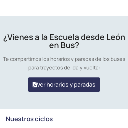
¿Vienes a la Escuela desde León
en Bus?
Te compartimos los horarios y paradas de los buses
para trayectos de ida y vuelta:
Ver horarios y paradas
Nuestros ciclos