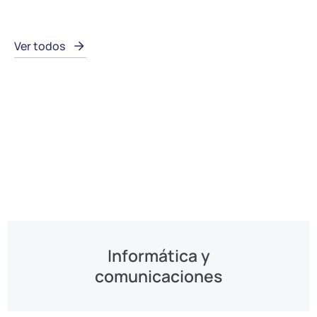
Ver todos
Informática y
comunicaciones