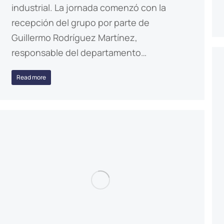
industrial. La jornada comenzó con la
recepción del grupo por parte de
Guillermo Rodríguez Martínez,
responsable del departamento…
Read more