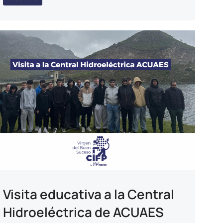
Visita educativa a la Central
Hidroeléctrica de ACUAES