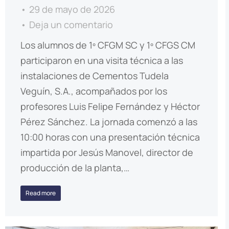
29 de mayo de 2026
Deja un comentario
Los alumnos de 1º CFGM SC y 1º CFGS CM
participaron en una visita técnica a las
instalaciones de Cementos Tudela
Veguín, S.A., acompañados por los
profesores Luis Felipe Fernández y Héctor
Pérez Sánchez. La jornada comenzó a las
10:00 horas con una presentación técnica
impartida por Jesús Manovel, director de
producción de la planta,…
Read more