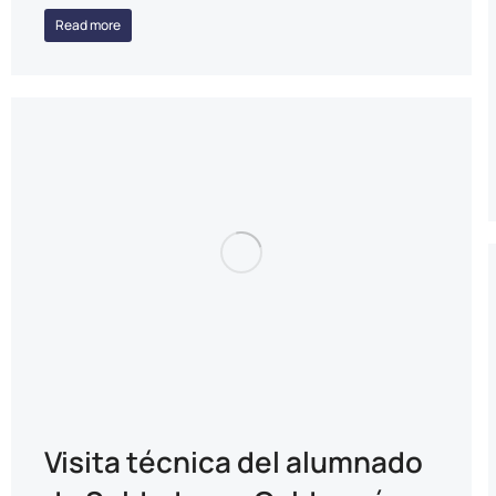
Read more
Visita técnica del alumnado