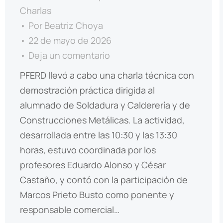
Charlas
Por
Beatriz Choya
22 de mayo de 2026
Deja un comentario
PFERD llevó a cabo una charla técnica con
demostración práctica dirigida al
alumnado de Soldadura y Calderería y de
Construcciones Metálicas. La actividad,
desarrollada entre las 10:30 y las 13:30
horas, estuvo coordinada por los
profesores Eduardo Alonso y César
Castaño, y contó con la participación de
Marcos Prieto Busto como ponente y
responsable comercial…