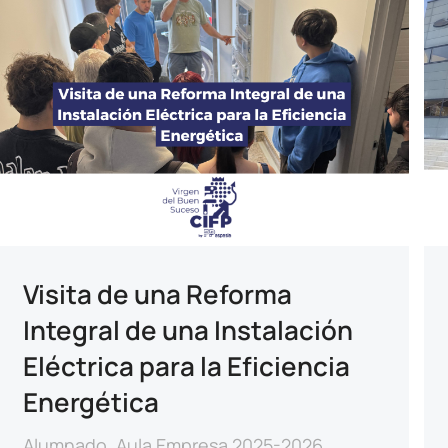
Visita de una Reforma
Integral de una Instalación
Eléctrica para la Eficiencia
Energética
Alumnado
,
Aula Empresa 2025-2026
,