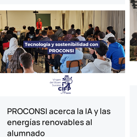
PROCONSI acerca la IA y las
energías renovables al
alumnado