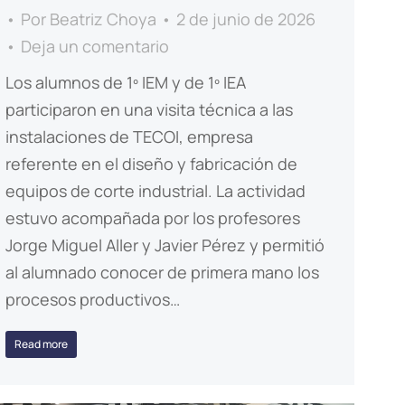
Por
Beatriz Choya
2 de junio de 2026
Deja un comentario
Los alumnos de 1º IEM y de 1º IEA
participaron en una visita técnica a las
instalaciones de TECOI, empresa
referente en el diseño y fabricación de
equipos de corte industrial. La actividad
estuvo acompañada por los profesores
Jorge Miguel Aller y Javier Pérez y permitió
al alumnado conocer de primera mano los
procesos productivos…
Read more