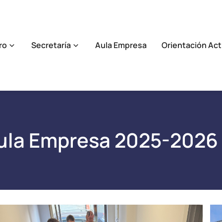
ro
Secretaría
Aula Empresa
Orientación Act
ula Empresa 2025-2026