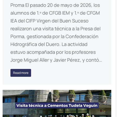
Proma El pasado 20 de mayo de 2026, los
alumnos de 1.º de CFGB IEM y 1.º de CFGM
IEA del CIFP Virgen del Buen Suceso
realizaron una visita técnica a la Presa del
Porma, gestionada por la Confederación
Hidrográfica del Duero. La actividad
estuvo acompañada por los profesores
Jorge Miguel Aller y Javier Pérez, y contó…
Read more