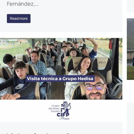
Fernández,…
Read more