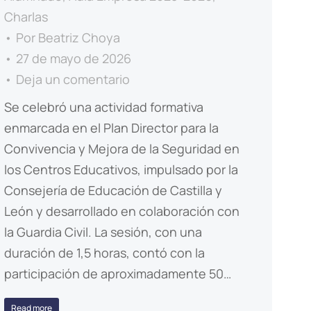
Charlas
Por
Beatriz Choya
27 de mayo de 2026
Deja un comentario
Se celebró una actividad formativa
enmarcada en el Plan Director para la
Convivencia y Mejora de la Seguridad en
los Centros Educativos, impulsado por la
Consejería de Educación de Castilla y
León y desarrollado en colaboración con
la Guardia Civil. La sesión, con una
duración de 1,5 horas, contó con la
participación de aproximadamente 50…
Read more