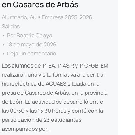
en Casares de Arbás
Alumnado
,
Aula Empresa 2025-2026
,
Salidas
Por
Beatriz Choya
18 de mayo de 2026
Deja un comentario
Los alumnos de 1º IEA, 1º ASIR y 1º CFGB IEM
realizaron una visita formativa a la central
hidroeléctrica de ACUAES situada en la
presa de Casares de Arbás, en la provincia
de León. La actividad se desarrolló entre
las 09:30 y las 13:30 horas y contó con la
participación de 23 estudiantes
acompañados por…