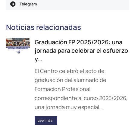
Telegram
Noticias relacionadas
Graduación FP 2025/2026: una
jornada para celebrar el esfuerzo
y…
El Centro celebró el acto de
graduación del alumnado de
Formación Profesional
correspondiente al curso 2025/2026,
una jornada muy especial…
Leer más