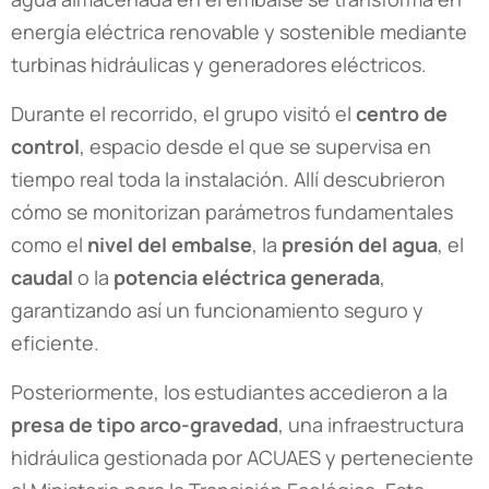
energía eléctrica renovable y sostenible mediante
turbinas hidráulicas y generadores eléctricos.
Durante el recorrido, el grupo visitó el
centro de
control
, espacio desde el que se supervisa en
tiempo real toda la instalación. Allí descubrieron
cómo se monitorizan parámetros fundamentales
como el
nivel del embalse
, la
presión del agua
, el
caudal
o la
potencia eléctrica generada
,
garantizando así un funcionamiento seguro y
eficiente.
Posteriormente, los estudiantes accedieron a la
presa de tipo arco-gravedad
, una infraestructura
hidráulica gestionada por ACUAES y perteneciente