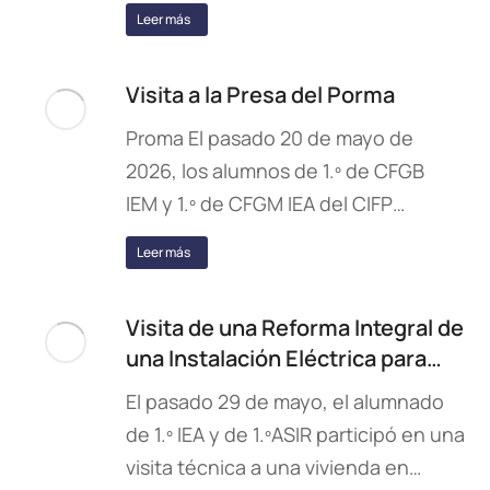
Leer más
Visita a la Presa del Porma
Proma El pasado 20 de mayo de
2026, los alumnos de 1.º de CFGB
IEM y 1.º de CFGM IEA del CIFP…
Leer más
Visita de una Reforma Integral de
una Instalación Eléctrica para…
El pasado 29 de mayo, el alumnado
de 1.º IEA y de 1.ºASIR participó en una
visita técnica a una vivienda en…