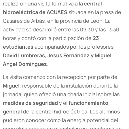
realizaron una visita formativa a la
central
hidroeléctrica de ACUAES
situada en la presa de
Casares de Arbás, en la provincia de León. La
actividad se desarrolló entre las 09:30 y las 13:30
horas y contó con la participación de
23
estudiantes
acompañados por los profesores
David Lumbreras, Jesús Fernández y Miguel
Ángel Domínguez
.
La visita comenzó con la recepción por parte de
Miguel
, responsable de la instalación durante la
jornada, quien ofreció una charla inicial sobre las
medidas de seguridad
y el
funcionamiento
general
de la central hidroeléctrica. Los alumnos
pudieron conocer cómo la energía potencial del
agua almacenada en el embalse se transforma en