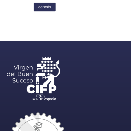
Leer más