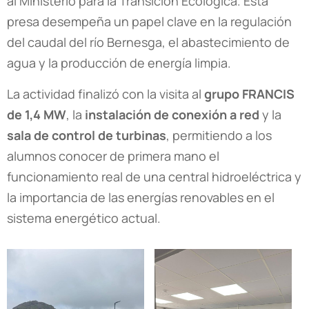
al Ministerio para la Transición Ecológica. Esta
presa desempeña un papel clave en la regulación
del caudal del río Bernesga, el abastecimiento de
agua y la producción de energía limpia.
La actividad finalizó con la visita al
grupo FRANCIS
de 1,4 MW
, la
instalación de conexión a red
y la
sala de control de turbinas
, permitiendo a los
alumnos conocer de primera mano el
funcionamiento real de una central hidroeléctrica y
la importancia de las energías renovables en el
sistema energético actual.