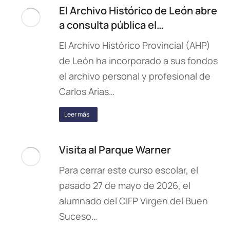
El Archivo Histórico de León abre
a consulta pública el…
El Archivo Histórico Provincial (AHP)
de León ha incorporado a sus fondos
el archivo personal y profesional de
Carlos Arias…
Leer más
Visita al Parque Warner
Para cerrar este curso escolar, el
pasado 27 de mayo de 2026, el
alumnado del CIFP Virgen del Buen
Suceso…