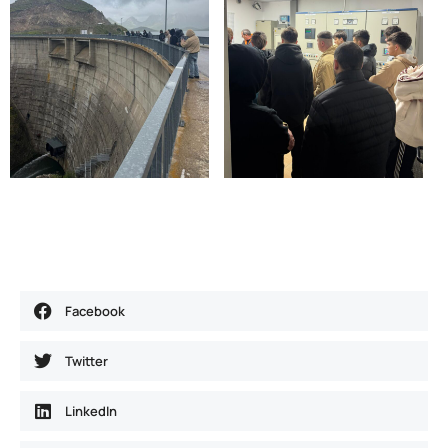
Facebook
Twitter
LinkedIn