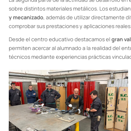
sobre distintos materiales metálicos. Los estudia
y mecanizado
, además de utilizar directamente d
comprobar sus prestaciones y aplicaciones reales
Desde el centro educativo destacamos el
gran va
permiten acercar al alumnado a la realidad del ent
técnicos mediante experiencias prácticas vinculad