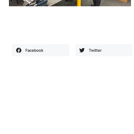
Facebook
Twitter