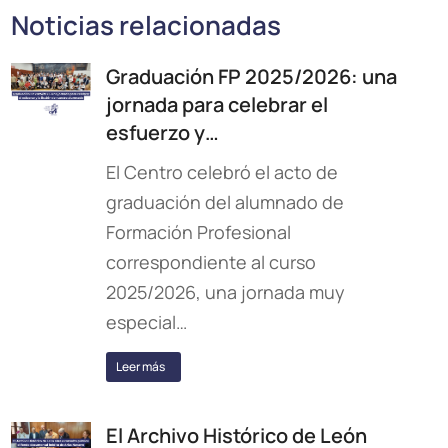
Noticias relacionadas
Graduación FP 2025/2026: una
jornada para celebrar el
esfuerzo y…
El Centro celebró el acto de
graduación del alumnado de
Formación Profesional
correspondiente al curso
2025/2026, una jornada muy
especial…
Leer más
El Archivo Histórico de León