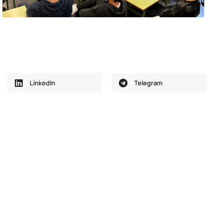
LinkedIn
Telegram