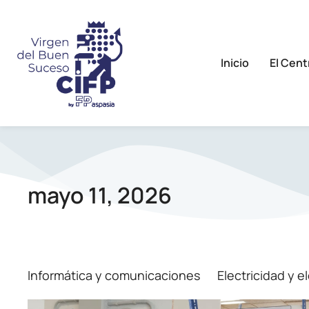
Inicio
El Cent
mayo 11, 2026
Informática y comunicaciones
Electricidad y e