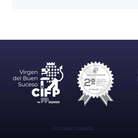
Politica de privacidad