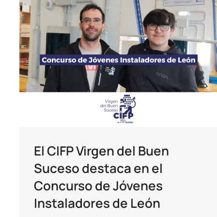
El CIFP Virgen del Buen
Suceso destaca en el
Concurso de Jóvenes
Instaladores de León