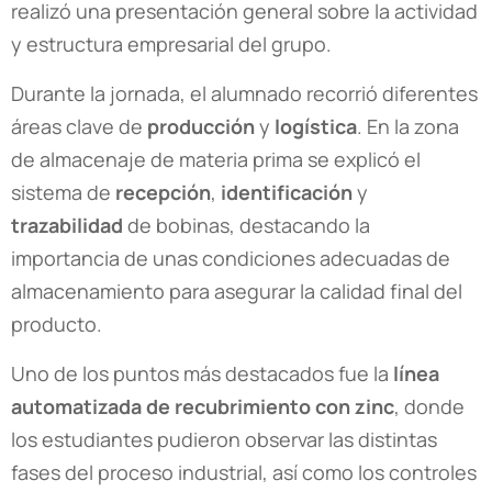
realizó una presentación general sobre la actividad
y estructura empresarial del grupo.
Durante la jornada, el alumnado recorrió diferentes
áreas clave de
producción
y
logística
. En la zona
de almacenaje de materia prima se explicó el
sistema de
recepción
,
identificación
y
trazabilidad
de bobinas, destacando la
importancia de unas condiciones adecuadas de
almacenamiento para asegurar la calidad final del
producto.
Uno de los puntos más destacados fue la
línea
automatizada de recubrimiento con zinc
, donde
los estudiantes pudieron observar las distintas
fases del proceso industrial, así como los controles