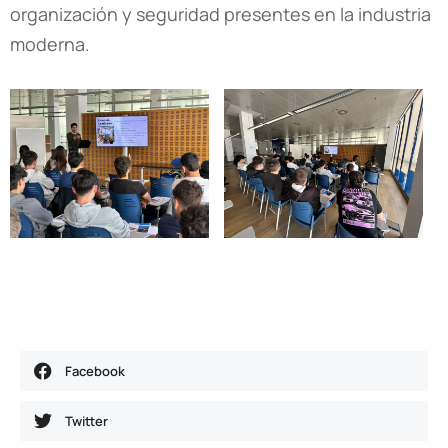
organización y seguridad presentes en la industria
moderna.
Facebook
Twitter