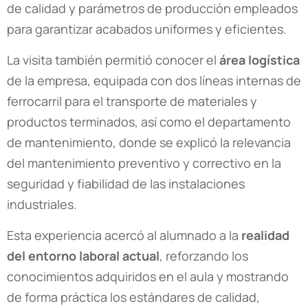
de calidad y parámetros de producción empleados
para garantizar acabados uniformes y eficientes.
La visita también permitió conocer el
área logística
de la empresa, equipada con dos líneas internas de
ferrocarril para el transporte de materiales y
productos terminados, así como el departamento
de mantenimiento, donde se explicó la relevancia
del mantenimiento preventivo y correctivo en la
seguridad y fiabilidad de las instalaciones
industriales.
Esta experiencia acercó al alumnado a la
realidad
del entorno laboral actual
, reforzando los
conocimientos adquiridos en el aula y mostrando
de forma práctica los estándares de calidad,