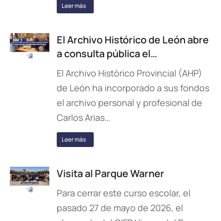
Leer más
El Archivo Histórico de León abre
a consulta pública el…
El Archivo Histórico Provincial (AHP)
de León ha incorporado a sus fondos
el archivo personal y profesional de
Carlos Arias…
Leer más
Visita al Parque Warner
Para cerrar este curso escolar, el
pasado 27 de mayo de 2026, el