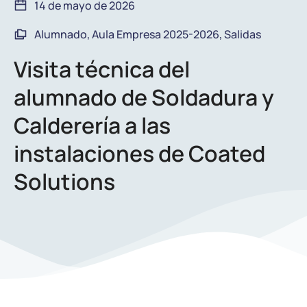
14 de mayo de 2026
Alumnado
,
Aula Empresa 2025-2026
,
Salidas
Visita técnica del
alumnado de Soldadura y
Calderería a las
instalaciones de Coated
Solutions