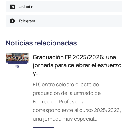
LinkedIn
Telegram
Noticias relacionadas
Graduación FP 2025/2026: una
jornada para celebrar el esfuerzo
y…
El Centro celebró el acto de
graduación del alumnado de
Formación Profesional
correspondiente al curso 2025/2026,
una jornada muy especial…