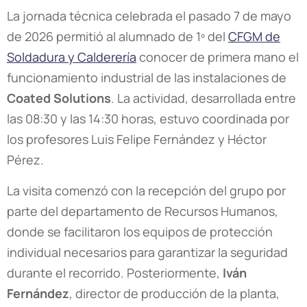
La jornada técnica celebrada el pasado 7 de mayo
de 2026 permitió al alumnado de 1º del
CFGM de
Soldadura y Calderería
conocer de primera mano el
funcionamiento industrial de las instalaciones de
Coated Solutions
. La actividad, desarrollada entre
las 08:30 y las 14:30 horas, estuvo coordinada por
los profesores Luis Felipe Fernández y Héctor
Pérez.
La visita comenzó con la recepción del grupo por
parte del departamento de Recursos Humanos,
donde se facilitaron los equipos de protección
individual necesarios para garantizar la seguridad
durante el recorrido. Posteriormente,
Iván
Fernández
, director de producción de la planta,