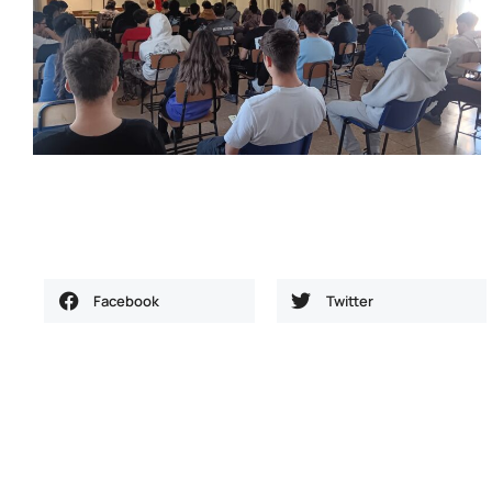
Facebook
Twitter