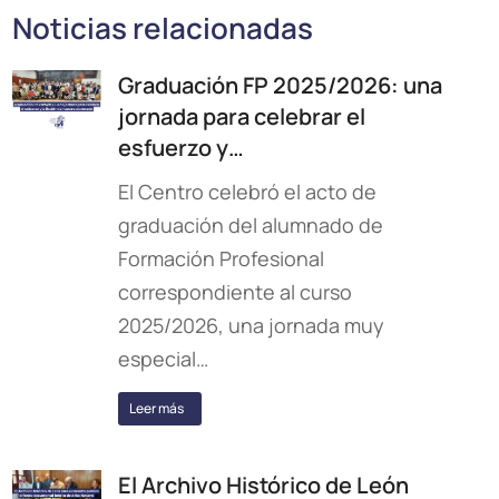
Noticias relacionadas
Graduación FP 2025/2026: una
jornada para celebrar el
esfuerzo y…
El Centro celebró el acto de
graduación del alumnado de
Formación Profesional
correspondiente al curso
2025/2026, una jornada muy
especial…
Leer más
El Archivo Histórico de León