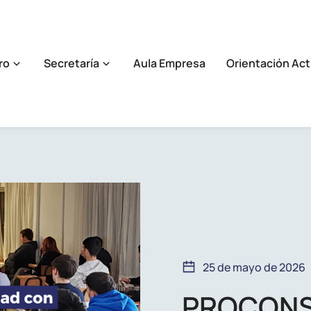
ro
Secretaría
Aula Empresa
Orientación Act
25 de mayo de 2026
PROCONSI 