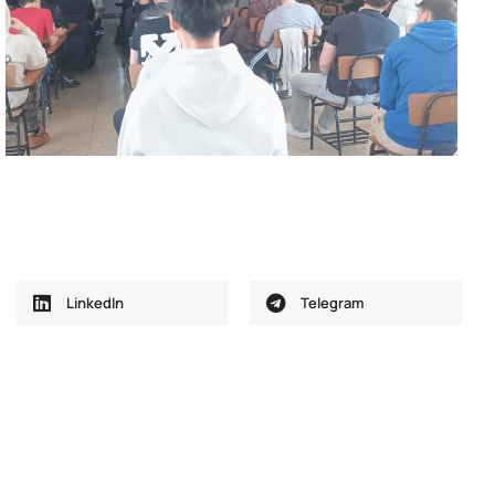
LinkedIn
Telegram