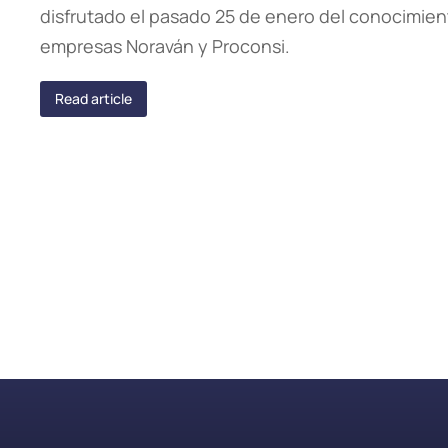
disfrutado el pasado 25 de enero del conocimien
empresas Noraván y Proconsi.
Read article