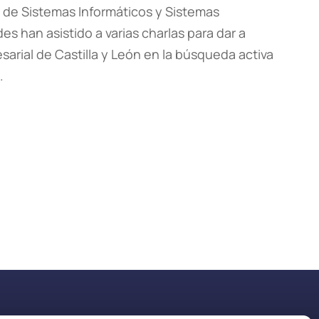
n de Sistemas Informáticos y Sistemas
es han asistido a varias charlas para dar a
sarial de Castilla y León en la búsqueda activa
.