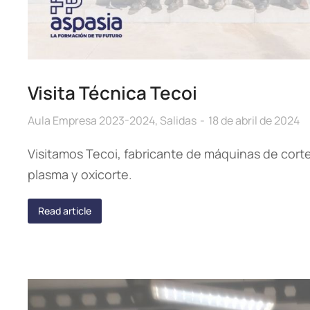
Visita Técnica Tecoi
Aula Empresa 2023-2024
,
Salidas
18 de abril de 2024
Visitamos Tecoi, fabricante de máquinas de corte 
plasma y oxicorte.
Read article