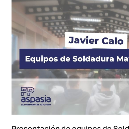
Presentación de equipos de Sol