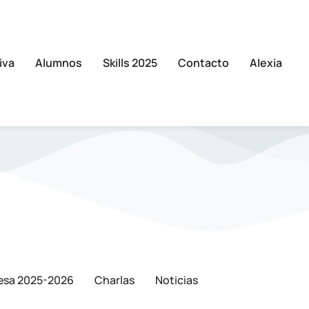
iva
Alumnos
Skills 2025
Contacto
Alexia
esa 2025-2026
Charlas
Noticias