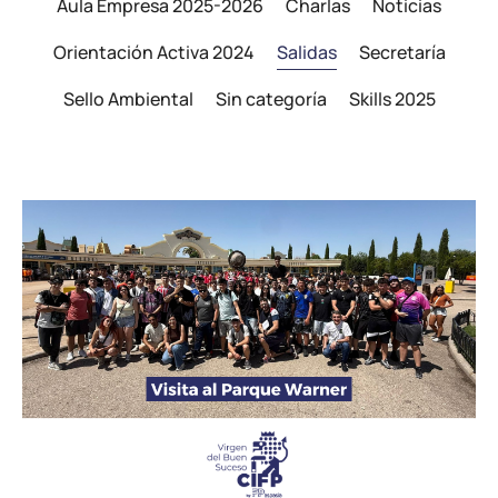
Aula Empresa 2025-2026
Charlas
Noticias
Orientación Activa 2024
Salidas
Secretaría
Sello Ambiental
Sin categoría
Skills 2025