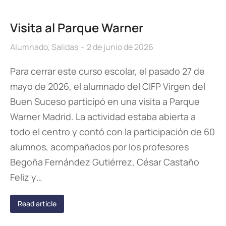
Visita al Parque Warner
Alumnado
,
Salidas
2 de junio de 2026
Para cerrar este curso escolar, el pasado 27 de
mayo de 2026, el alumnado del CIFP Virgen del
Buen Suceso participó en una visita a Parque
Warner Madrid. La actividad estaba abierta a
todo el centro y contó con la participación de 60
alumnos, acompañados por los profesores
Begoña Fernández Gutiérrez, César Castaño
Feliz y…
Read article