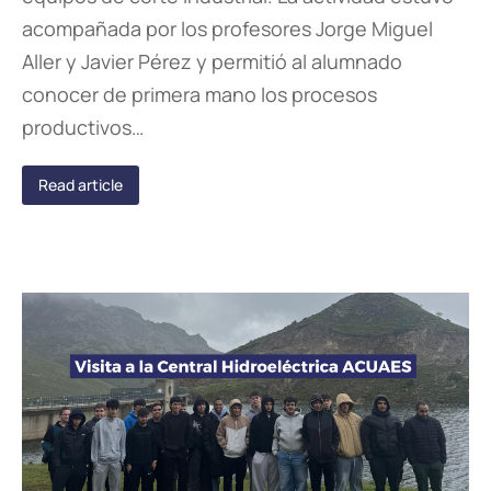
acompañada por los profesores Jorge Miguel
Aller y Javier Pérez y permitió al alumnado
conocer de primera mano los procesos
productivos…
Read article