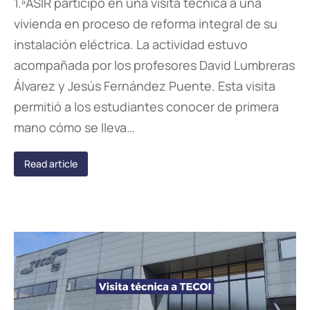
1.ºASIR participó en una visita técnica a una
vivienda en proceso de reforma integral de su
instalación eléctrica. La actividad estuvo
acompañada por los profesores David Lumbreras
Álvarez y Jesús Fernández Puente. Esta visita
permitió a los estudiantes conocer de primera
mano cómo se lleva…
Read article