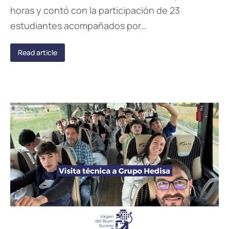
horas y contó con la participación de 23
estudiantes acompañados por…
Read article