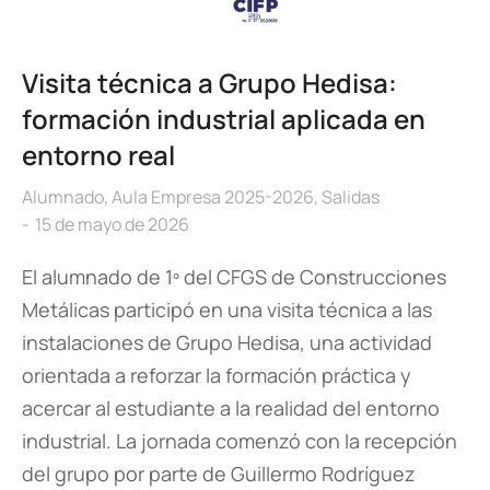
Visita técnica a Grupo Hedisa:
formación industrial aplicada en
entorno real
Alumnado
,
Aula Empresa 2025-2026
,
Salidas
15 de mayo de 2026
El alumnado de 1º del CFGS de Construcciones
Metálicas participó en una visita técnica a las
instalaciones de Grupo Hedisa, una actividad
orientada a reforzar la formación práctica y
acercar al estudiante a la realidad del entorno
industrial. La jornada comenzó con la recepción
del grupo por parte de Guillermo Rodríguez