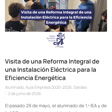
Visita de una Reforma Integral de
una Instalación Eléctrica para la
Eficiencia Energética
Alumnado
,
Aula Empresa 2025-2026
,
Salidas
2 de junio de 2026
El pasado 29 de mayo, el alumnado de 1.º IEA y de