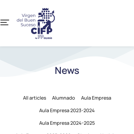
News
All articles
Alumnado
Aula Empresa
Aula Empresa 2023-2024
Aula Empresa 2024-2025