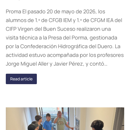
Proma El pasado 20 de mayo de 2026, los
alumnos de 1.º de CFGB IEM y 1.º de CFGM IEA del
CIFP Virgen del Buen Suceso realizaron una
visita técnica a la Presa del Porma, gestionada
por la Confederación Hidrográfica del Duero. La
actividad estuvo acompañada por los profesores
Jorge Miguel Aller y Javier Pérez, y contó…
Read article