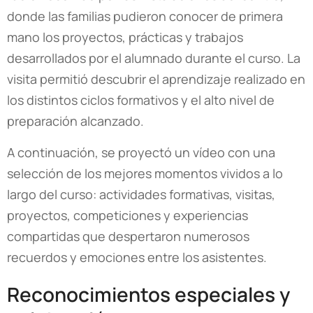
donde las familias pudieron conocer de primera
mano los proyectos, prácticas y trabajos
desarrollados por el alumnado durante el curso. La
visita permitió descubrir el aprendizaje realizado en
los distintos ciclos formativos y el alto nivel de
preparación alcanzado.
A continuación, se proyectó un vídeo con una
selección de los mejores momentos vividos a lo
largo del curso: actividades formativas, visitas,
proyectos, competiciones y experiencias
compartidas que despertaron numerosos
recuerdos y emociones entre los asistentes.
Reconocimientos especiales y