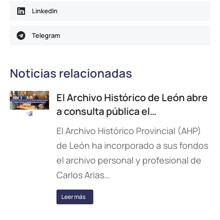
LinkedIn
Telegram
Noticias relacionadas
El Archivo Histórico de León abre
a consulta pública el…
El Archivo Histórico Provincial (AHP)
de León ha incorporado a sus fondos
el archivo personal y profesional de
Carlos Arias…
Leer más