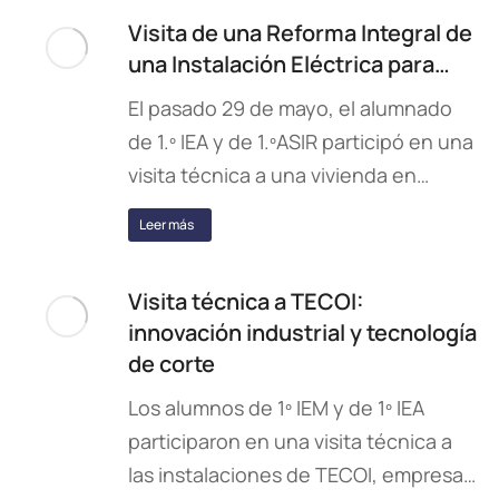
Visita de una Reforma Integral de
una Instalación Eléctrica para…
El pasado 29 de mayo, el alumnado
de 1.º IEA y de 1.ºASIR participó en una
visita técnica a una vivienda en…
Leer más
Visita técnica a TECOI:
innovación industrial y tecnología
de corte
Los alumnos de 1º IEM y de 1º IEA
participaron en una visita técnica a
las instalaciones de TECOI, empresa…