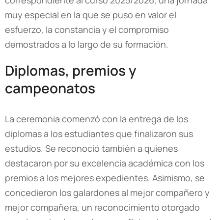
correspondiente al curso 2025/2026, una jornada
muy especial en la que se puso en valor el
esfuerzo, la constancia y el compromiso
demostrados a lo largo de su formación.
Diplomas, premios y
campeonatos
La ceremonia comenzó con la entrega de los
diplomas a los estudiantes que finalizaron sus
estudios. Se reconoció también a quienes
destacaron por su excelencia académica con los
premios a los mejores expedientes. Asimismo, se
concedieron los galardones al mejor compañero y
mejor compañera, un reconocimiento otorgado