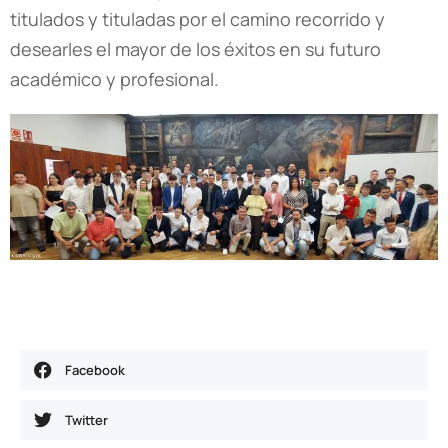
titulados y tituladas por el camino recorrido y
desearles el mayor de los éxitos en su futuro
académico y profesional.
Facebook
Twitter