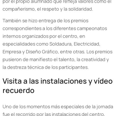
por el propio alumnado que refleja valores como el
compañerismo, el respeto y la solidaridad.
También se hizo entrega de los premios
correspondientes a los diferentes campeonatos
internos organizados por el centro, en
especialidades como Soldadura, Electricidad,
Empresa y Diseño Gráfico, entre otras. Los premios
pusieron de manifiesto el talento, la creatividad y
la destreza técnica de los participantes.
Visita a las instalaciones y vídeo
recuerdo
Uno de los momentos más especiales de la jornada
fue el recorrido por las instalaciones del centro,