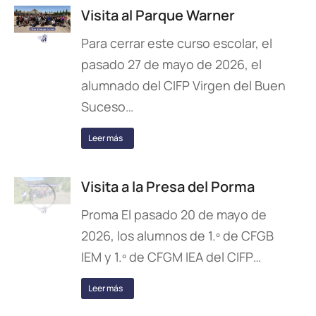
Visita al Parque Warner
Para cerrar este curso escolar, el
pasado 27 de mayo de 2026, el
alumnado del CIFP Virgen del Buen
Suceso…
Leer más
Visita a la Presa del Porma
Proma El pasado 20 de mayo de
2026, los alumnos de 1.º de CFGB
IEM y 1.º de CFGM IEA del CIFP…
Leer más