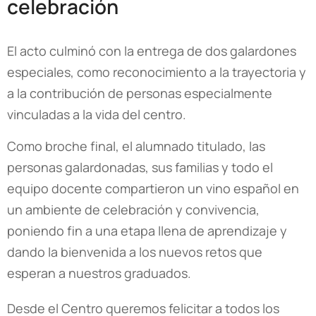
celebración
El acto culminó con la entrega de dos galardones
especiales, como reconocimiento a la trayectoria y
a la contribución de personas especialmente
vinculadas a la vida del centro.
Como broche final, el alumnado titulado, las
personas galardonadas, sus familias y todo el
equipo docente compartieron un vino español en
un ambiente de celebración y convivencia,
poniendo fin a una etapa llena de aprendizaje y
dando la bienvenida a los nuevos retos que
esperan a nuestros graduados.
Desde el Centro queremos felicitar a todos los