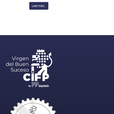
Leer más