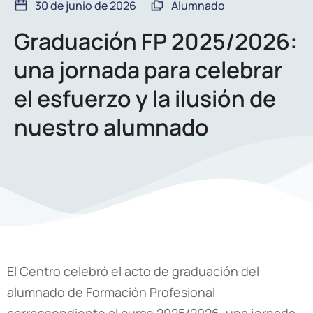
30 de junio de 2026
Alumnado
Graduación FP 2025/2026:
una jornada para celebrar
el esfuerzo y la ilusión de
nuestro alumnado
El Centro celebró el acto de graduación del
alumnado de Formación Profesional