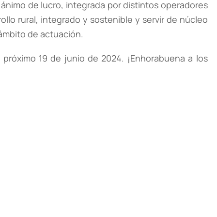
 ánimo de lucro, integrada por distintos operadores
llo rural, integrado y sostenible y servir de núcleo
ámbito de actuación.
el próximo 19 de junio de 2024. ¡Enhorabuena a los