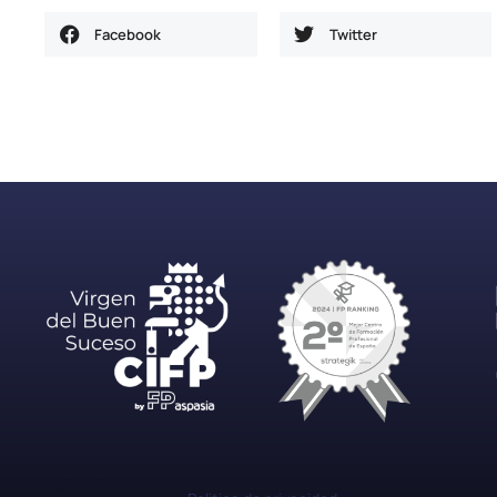
Facebook
Twitter