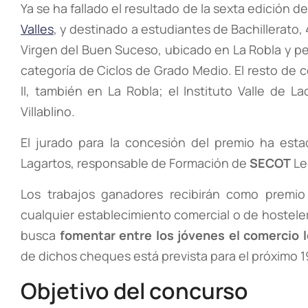
Ya se ha fallado el resultado de la sexta edición 
Valles
, y destinado a estudiantes de Bachillerato,
Virgen del Buen Suceso, ubicado en La Robla y p
categoría de Ciclos de Grado Medio. El resto de 
II, también en La Robla; el Instituto Valle de L
Villablino.
El jurado para la concesión del premio ha est
Lagartos, responsable de Formación de
SECOT
Le
Los trabajos ganadores recibirán como premio
cualquier establecimiento comercial o de hostele
busca
fomentar entre los jóvenes el comercio l
de dichos cheques está prevista para el próximo 1
Objetivo del concurso