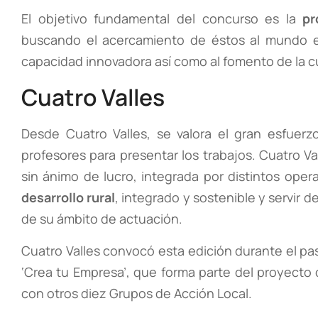
El objetivo fundamental del concurso es la
pr
buscando el acercamiento de éstos al mundo em
capacidad innovadora así como al fomento de la cu
Cuatro Valles
Desde Cuatro Valles, se valora el gran esfuer
profesores para presentar los trabajos. Cuatro V
sin ánimo de lucro, integrada por distintos ope
desarrollo rural
, integrado y sostenible y servir
de su ámbito de actuación.
Cuatro Valles convocó esta edición durante el pa
‘Crea tu Empresa’, que forma parte del proyect
con otros diez Grupos de Acción Local.