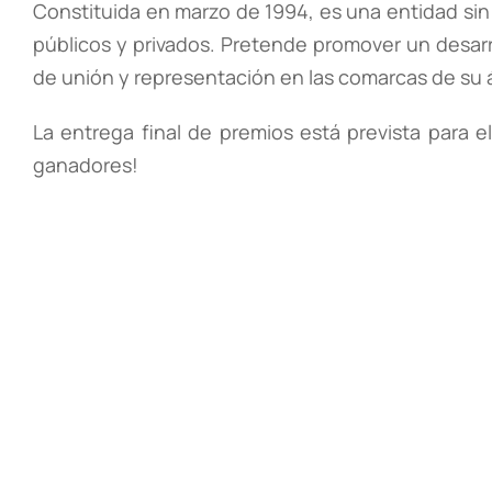
Constituida en marzo de 1994, es una entidad sin
públicos y privados. Pretende promover un desarro
de unión y representación en las comarcas de su 
La entrega final de premios está prevista para 
ganadores!