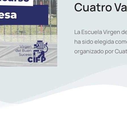
Cuatro Va
La Escuela Virgen d
ha sido elegida com
organizado por Cuat