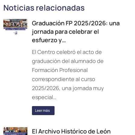
Noticias relacionadas
Graduación FP 2025/2026: una
jornada para celebrar el
esfuerzo y…
El Centro celebró el acto de
graduación del alumnado de
Formación Profesional
correspondiente al curso
2025/2026, una jornada muy
especial…
Leer más
El Archivo Histórico de León