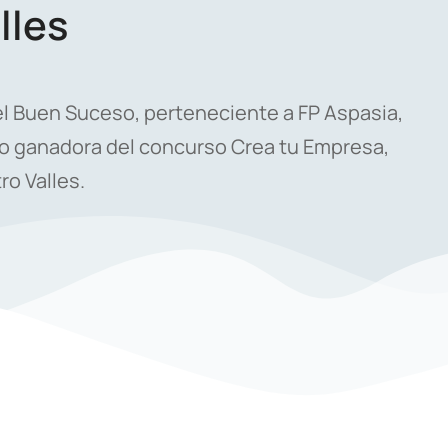
lles
el Buen Suceso, perteneciente a FP Aspasia,
o ganadora del concurso Crea tu Empresa,
ro Valles.