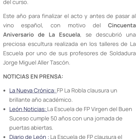
del curso.
Este año para finalizar el acto y antes de pasar al
vino español, con motivo del
Cincuenta
Aniversario de La Escuela
, se descubrió una
preciosa escultura realizada en los talleres de La
Escuela por uno de sus profesores de Soldadura
Jorge Miguel Aller Tascón.
NOTICIAS EN PRENSA:
La Nueva Crónica:
FP La Robla clausura un
brillante año académico.
León Noticias:
La Escuela de FP Virgen del Buen
Suceso cumple 50 años con una jornada de
puertas abiertas.
Diario de León :
La Escuela de FP clausura el