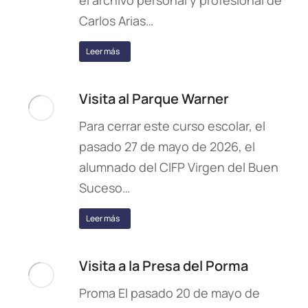
el archivo personal y profesional de
Carlos Arias…
Leer más
Visita al Parque Warner
Para cerrar este curso escolar, el
pasado 27 de mayo de 2026, el
alumnado del CIFP Virgen del Buen
Suceso…
Leer más
Visita a la Presa del Porma
Proma El pasado 20 de mayo de