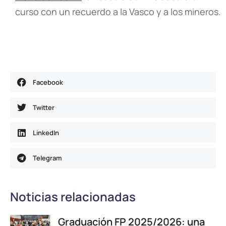
curso con un recuerdo a la Vasco y a los mineros.
Facebook
Twitter
LinkedIn
Telegram
Noticias relacionadas
Graduación FP 2025/2026: una