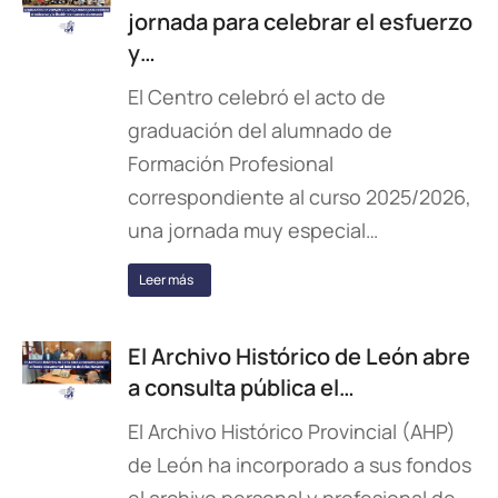
jornada para celebrar el esfuerzo
y…
El Centro celebró el acto de
graduación del alumnado de
Formación Profesional
correspondiente al curso 2025/2026,
una jornada muy especial…
Leer más
El Archivo Histórico de León abre
a consulta pública el…
El Archivo Histórico Provincial (AHP)
de León ha incorporado a sus fondos