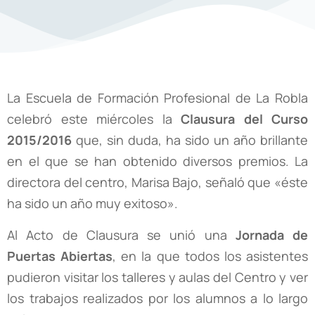
La Escuela de Formación Profesional de La Robla
celebró este miércoles la
Clausura del Curso
2015/2016
que, sin duda, ha sido un año brillante
en el que se han obtenido diversos premios. La
directora del centro, Marisa Bajo, señaló que «éste
ha sido un año muy exitoso».
Al Acto de Clausura se unió una
Jornada de
Puertas Abiertas
, en la que todos los asistentes
pudieron visitar los talleres y aulas del Centro y ver
los trabajos realizados por los alumnos a lo largo