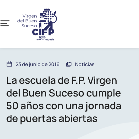
23 de junio de 2016
Noticias
La escuela de F.P. Virgen
del Buen Suceso cumple
50 años con una jornada
de puertas abiertas