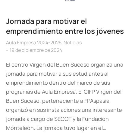
Jornada para motivar el
emprendimiento entre los jóvenes
Aula Empresa 2024-2025
,
Noticias
19 de diciembre de 2024
El centro Virgen del Buen Suceso organiza una
jornada para motivar a sus estudiantes al
emprendimiento dentro del marco de sus
programas de Aula Empresa. El CIFP Virgen del
Buen Suceso, perteneciente a FPAspasia,
organizó en sus instalaciones una interesante
jornada a cargo de SECOT y la Fundación
Monteleón. La jornada tuvo lugar en el…