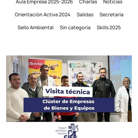
Aula Empresa 2025-2026
Charlas
Noticias
Orientación Activa 2024
Salidas
Secretaría
Sello Ambiental
Sin categoría
Skills 2025