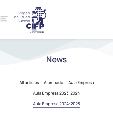
News
All articles
Alumnado
Aula Empresa
Aula Empresa 2023-2024
Aula Empresa 2024-2025