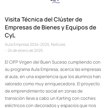
Visita Técnica del Clúster de
Empresas de Bienes y Equipos de
CyL
Aula Empresa 2024-2025
,
Noticias
24 de enero de 2025
El CIFP Virgen del Buen Suceso cumpliendo con
su programa Aula Empresa, acerca las empresas
al aula, en una experiencia que los alumnos han
valorado como muy enriquecedora. El proyecto
de emprendimiento social en zonas de
transición lleva a cabo un Karting con coches
eléctricos con decorados y espacios que nos