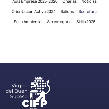
Aula Empresa 2025-2026
Charlas
Noticias
Orientación Activa 2024
Salidas
Secretaría
Sello Ambiental
Sin categoría
Skills 2025