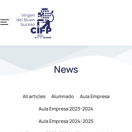
News
All articles
Alumnado
Aula Empresa
Aula Empresa 2023-2024
Aula Empresa 2024-2025