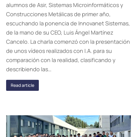
alumnos de Asir, Sistemas Microinformáticos y
Construcciones Metálicas de primer año,
escuchando la ponencia de Innovanet Sistemas,
de la mano de su CEO, Luis Ángel Martínez
Cancelo. La charla comenzó con la presentación
de unos vídeos realizados con I.A. para su
comparación con la realidad, clasificando y
describiendo las…
Read article