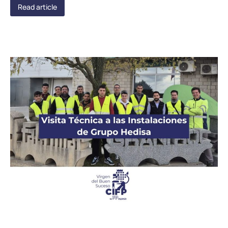
Read article