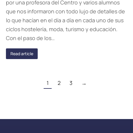
por una profesora del Centro y varios alumnos
que nos informaron con todo lujo de detalles de
lo que hacían en el día a día en cada uno de sus
ciclos hostelería, moda, turismo y educación.
Con el paso de los…
Read article
1
2
3
→