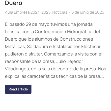
Duero
Aula Empresa 2024-2025
,
Noticias
6 de junio de 2025
El pasado 29 de mayo tuvimos una jornada
técnica con la Confederación Hidrográfica del
Duero que los alumnos de Construcciones
Metálicas, Soldadura e Instalaciones Eléctricas
pudieron disfrutar. Comenzamos la visita con el
responsable de la presa, Julio Tejedor
Villadangos, en la sala de control de la presa. Nos
explica las características técnicas de la presa.…
Read article