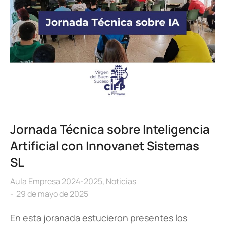
Jornada Técnica sobre Inteligencia
Artificial con Innovanet Sistemas
SL
Aula Empresa 2024-2025
,
Noticias
29 de mayo de 2025
En esta joranada estucieron presentes los