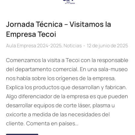
Jornada Técnica – Visitamos la
Empresa Tecoi
Aula Empresa 2024-2025
,
Noticias
12 de junio de 2025
Comenzamos la visita a Tecoi con la responsable
del departamento comercial. En una sala-museo
nos habla sobre los orígenes de la empresa.
Explica los productos que desarrollan y fabrican.
Algo diferenciador de la empresa es que pueden
desarrollar equipos de corte láser, plasma u
oxicorte a medida de las necesidades del
cliente. Comenta en países…