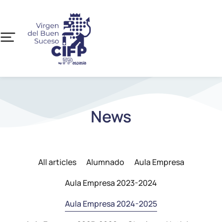
News
All articles
Alumnado
Aula Empresa
Aula Empresa 2023-2024
Aula Empresa 2024-2025