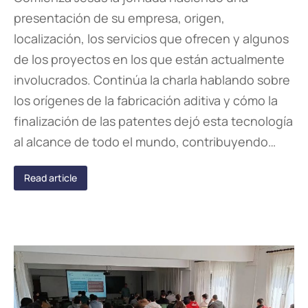
presentación de su empresa, origen,
localización, los servicios que ofrecen y algunos
de los proyectos en los que están actualmente
involucrados. Continúa la charla hablando sobre
los orígenes de la fabricación aditiva y cómo la
finalización de las patentes dejó esta tecnología
al alcance de todo el mundo, contribuyendo…
Read article