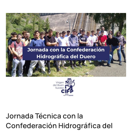
Jornada Técnica con la
Confederación Hidrográfica del