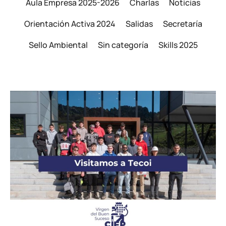
Aula Empresa 2025-2026
Charlas
Noticias
Orientación Activa 2024
Salidas
Secretaría
Sello Ambiental
Sin categoría
Skills 2025