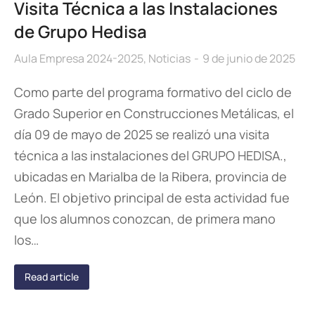
Visita Técnica a las Instalaciones
de Grupo Hedisa
Aula Empresa 2024-2025
,
Noticias
9 de junio de 2025
Como parte del programa formativo del ciclo de
Grado Superior en Construcciones Metálicas, el
día 09 de mayo de 2025 se realizó una visita
técnica a las instalaciones del GRUPO HEDISA.,
ubicadas en Marialba de la Ribera, provincia de
León. El objetivo principal de esta actividad fue
que los alumnos conozcan, de primera mano
los…
Read article