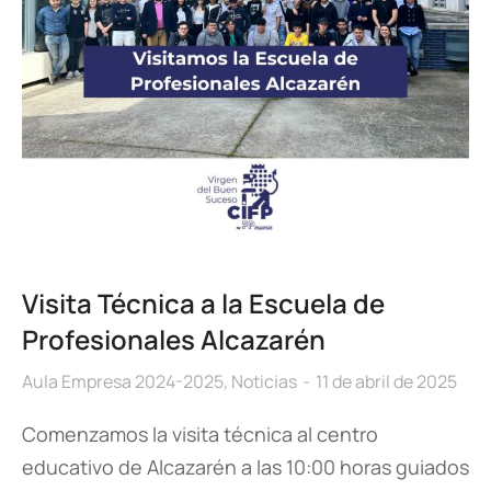
Visita Técnica a la Escuela de
Profesionales Alcazarén
Aula Empresa 2024-2025
,
Noticias
11 de abril de 2025
Comenzamos la visita técnica al centro
educativo de Alcazarén a las 10:00 horas guiados