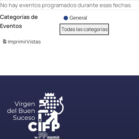
No hay eventos programados durante esas fechas.
Categorías de
General
Eventos
Todas las categorías
Imprimir
Vistas