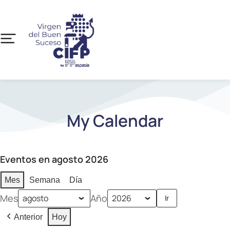
My Calendar
Eventos en agosto 2026
Mes
Semana
Día
Mes
Año
Anterior
Hoy