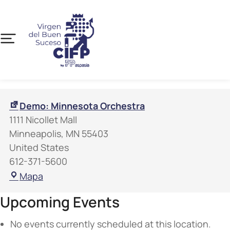
Demo: Minnesota Orchestra
1111 Nicollet Mall
Minneapolis
,
MN
55403
United States
612-371-5600
Mapa
Upcoming Events
No events currently scheduled at this location.