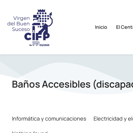
Inicio
El Cent
Baños Accesibles (discapa
Informática y comunicaciones
Electricidad y e