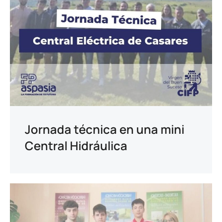
Jornada técnica en una mini
Central Hidráulica