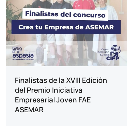
Finalistas de la XVIII Edición
del Premio Iniciativa
Empresarial Joven FAE
ASEMAR